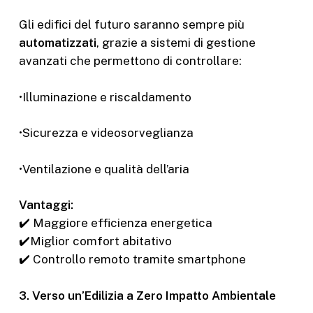
Gli edifici del futuro saranno sempre più
automatizzati
, grazie a sistemi di gestione
avanzati che permettono di controllare:
•Illuminazione e riscaldamento
•Sicurezza e videosorveglianza
•Ventilazione e qualità dell’aria
Vantaggi:
✔️ Maggiore efficienza energetica
✔️Miglior comfort abitativo
✔️ Controllo remoto tramite smartphone
3. Verso un’Edilizia a Zero Impatto Ambientale