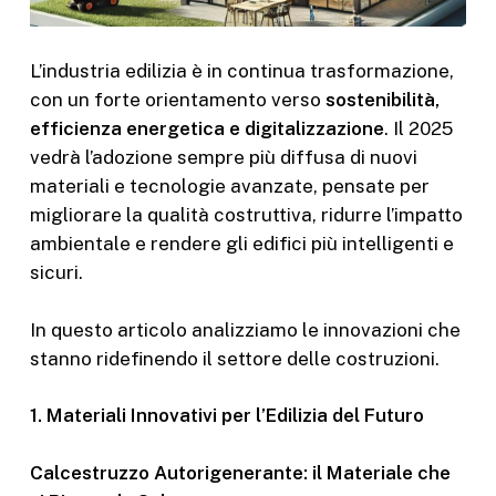
L’industria edilizia è in continua trasformazione,
con un forte orientamento verso
sostenibilità,
efficienza energetica e digitalizzazione
. Il 2025
vedrà l’adozione sempre più diffusa di nuovi
materiali e tecnologie avanzate, pensate per
migliorare la qualità costruttiva, ridurre l’impatto
ambientale e rendere gli edifici più intelligenti e
sicuri.
In questo articolo analizziamo le innovazioni che
stanno ridefinendo il settore delle costruzioni.
1. Materiali Innovativi per l’Edilizia del Futuro
Calcestruzzo Autorigenerante: il Materiale che