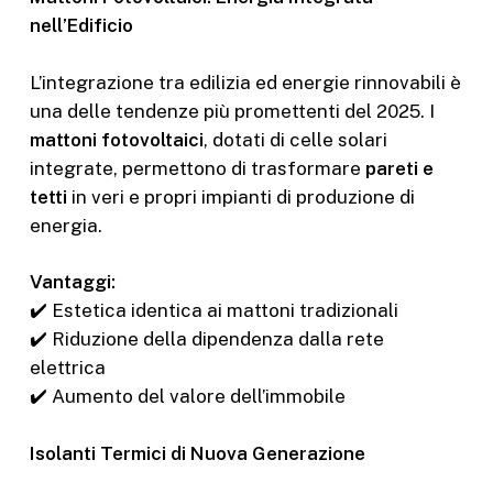
nell’Edificio
L’integrazione tra edilizia ed energie rinnovabili è
una delle tendenze più promettenti del 2025. I
mattoni fotovoltaici
, dotati di celle solari
integrate, permettono di trasformare
pareti e
tetti
in veri e propri impianti di produzione di
energia.
Vantaggi:
✔️ Estetica identica ai mattoni tradizionali
✔️ Riduzione della dipendenza dalla rete
elettrica
✔️ Aumento del valore dell’immobile
Isolanti Termici di Nuova Generazione