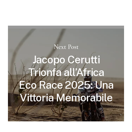
Next Post
Jacopo Cerutti
Trionfa all’Africa
Eco Race 2025: Una
Vittoria Memorabile