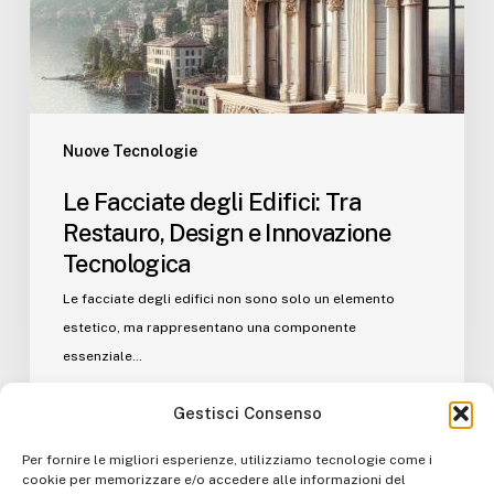
Nuove Tecnologie
Le Facciate degli Edifici: Tra
Restauro, Design e Innovazione
Tecnologica
Le facciate degli edifici non sono solo un elemento
estetico, ma rappresentano una componente
essenziale…
Gestisci Consenso
Per fornire le migliori esperienze, utilizziamo tecnologie come i
cookie per memorizzare e/o accedere alle informazioni del