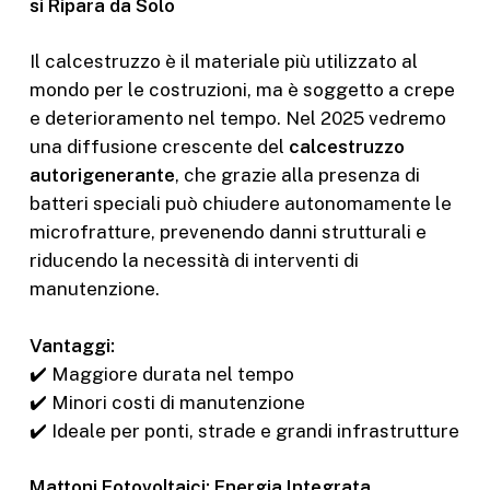
si Ripara da Solo
Il calcestruzzo è il materiale più utilizzato al
mondo per le costruzioni, ma è soggetto a crepe
e deterioramento nel tempo. Nel 2025 vedremo
una diffusione crescente del
calcestruzzo
autorigenerante
, che grazie alla presenza di
batteri speciali può chiudere autonomamente le
microfratture, prevenendo danni strutturali e
riducendo la necessità di interventi di
manutenzione.
Vantaggi:
✔️ Maggiore durata nel tempo
✔️ Minori costi di manutenzione
✔️ Ideale per ponti, strade e grandi infrastrutture
Mattoni Fotovoltaici: Energia Integrata