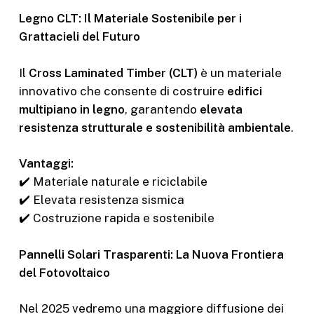
Legno CLT: Il Materiale Sostenibile per i
Grattacieli del Futuro
Il
Cross Laminated Timber (CLT)
è un materiale
innovativo che consente di costruire
edifici
multipiano in legno
, garantendo
elevata
resistenza strutturale e sostenibilità ambientale
.
Vantaggi:
✔️ Materiale naturale e riciclabile
✔️ Elevata resistenza sismica
✔️ Costruzione rapida e sostenibile
Pannelli Solari Trasparenti: La Nuova Frontiera
del Fotovoltaico
Nel 2025 vedremo una maggiore diffusione dei