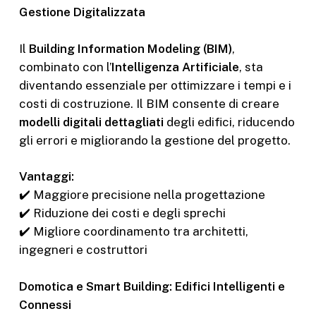
Gestione Digitalizzata
Il
Building Information Modeling (BIM)
,
combinato con l’
Intelligenza Artificiale
, sta
diventando essenziale per ottimizzare i tempi e i
costi di costruzione. Il BIM consente di creare
modelli digitali dettagliati
degli edifici, riducendo
gli errori e migliorando la gestione del progetto.
Vantaggi:
✔️ Maggiore precisione nella progettazione
✔️ Riduzione dei costi e degli sprechi
✔️ Migliore coordinamento tra architetti,
ingegneri e costruttori
Domotica e Smart Building: Edifici Intelligenti e
Connessi