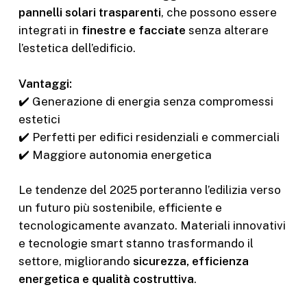
pannelli solari trasparenti
, che possono essere
integrati in
finestre e facciate
senza alterare
l’estetica dell’edificio.
Vantaggi:
✔️ Generazione di energia senza compromessi
estetici
✔️ Perfetti per edifici residenziali e commerciali
✔️ Maggiore autonomia energetica
Le tendenze del 2025 porteranno l’edilizia verso
un futuro più sostenibile, efficiente e
tecnologicamente avanzato. Materiali innovativi
e tecnologie smart stanno trasformando il
settore, migliorando
sicurezza, efficienza
energetica e qualità costruttiva
.