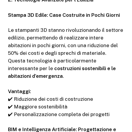
Stampa 3D Edile: Case Costruite in Pochi Giorni
Le stampanti 3D stanno rivoluzionando il settore
edilizio, permettendo di realizzare intere
abitazioni in pochi giorni, con una riduzione del
50% dei costi e degli sprechi di materiale.
Questa tecnologia è particolarmente
interessante per le
costruzioni sostenibili e le
abitazioni d’emergenza
.
Vantaggi:
✔️ Riduzione dei costi di costruzione
✔️ Maggiore sostenibilità
✔️ Personalizzazione completa dei progetti
BIM e Intelligenza Artificiale: Progettazione e