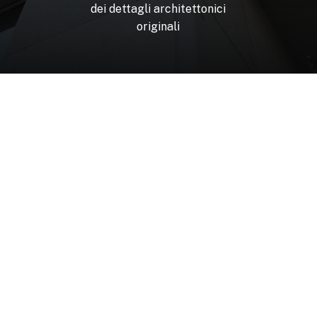
dei
dettagli
architettonici
originali