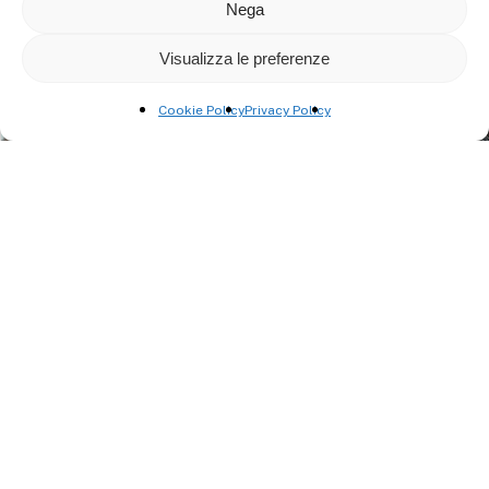
Nega
Visualizza le preferenze
Cookie Policy
Privacy Policy