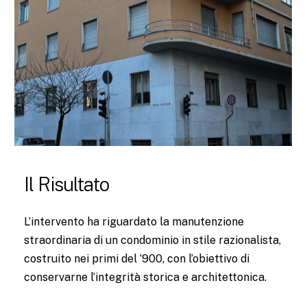
Il Risultato
L’intervento ha riguardato la manutenzione
straordinaria di un condominio in stile razionalista,
costruito nei primi del ‘900, con l’obiettivo di
conservarne l’integrità storica e architettonica.