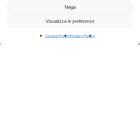
Nega
Visualizza le preferenze
Cookie Policy
Privacy Policy