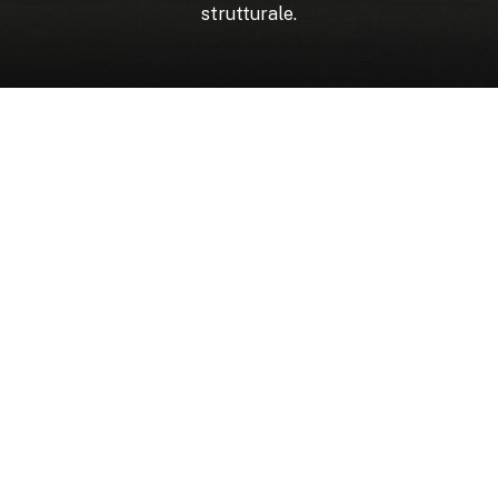
strutturale.