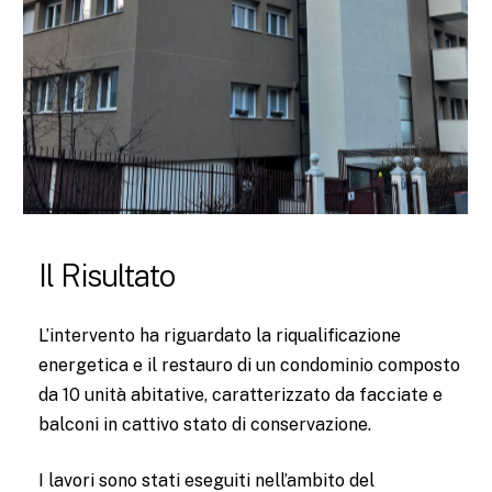
Il Risultato
L’intervento ha riguardato la riqualificazione
energetica e il restauro di un condominio composto
da 10 unità abitative, caratterizzato da facciate e
balconi in cattivo stato di conservazione.
I lavori sono stati eseguiti nell’ambito del